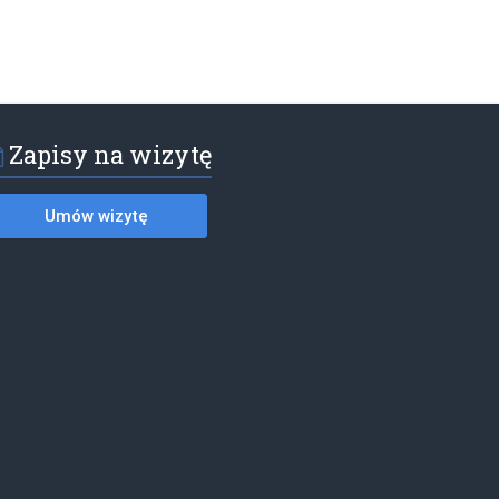
Zapisy na wizytę