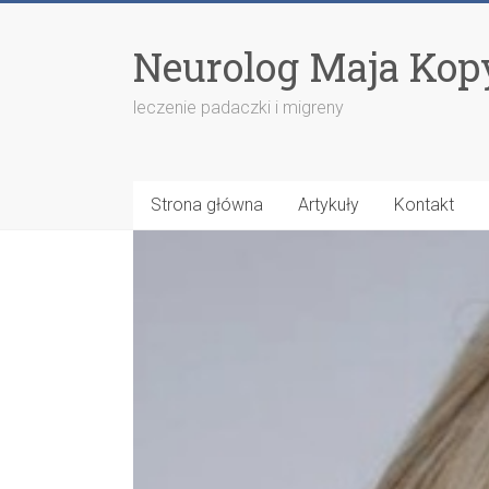
Neurolog Maja Kop
leczenie padaczki i migreny
Strona główna
Artykuły
Kontakt