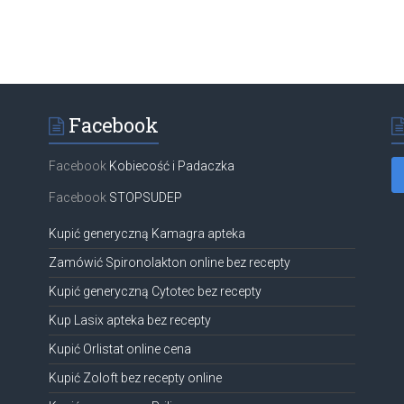
Facebook
Facebook
Kobiecość i Padaczka
Facebook
STOPSUDEP
Kupić generyczną Kamagra apteka
Zamówić Spironolakton online bez recepty
Kupić generyczną Cytotec bez recepty
Kup Lasix apteka bez recepty
Kupić Orlistat online cena
Kupić Zoloft bez recepty online