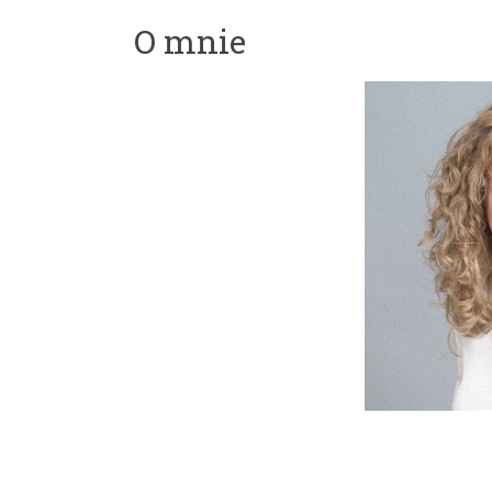
O mnie