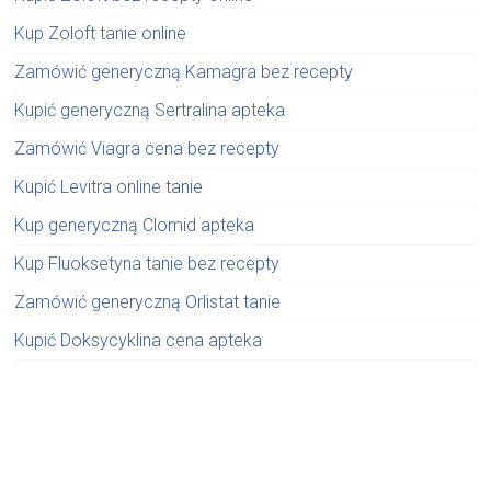
Kup Zoloft tanie online
Zamówić generyczną Kamagra bez recepty
Kupić generyczną Sertralina apteka
Zamówić Viagra cena bez recepty
Kupić Levitra online tanie
Kup generyczną Clomid apteka
Kup Fluoksetyna tanie bez recepty
Zamówić generyczną Orlistat tanie
Kupić Doksycyklina cena apteka