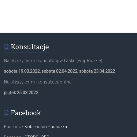
Konsultacje
Najbliższy termin konsultacji w Łasku (woj. łódzkie):
sobota 19.03.2022, sobota 02.04.2022, sobota 23.04.2022
Najbliższy termin konsultacji online:
piątek 25.03.2022
Facebook
Facebook
Kobiecość i Padaczka