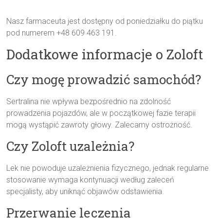
Nasz farmaceuta jest dostępny od poniedziałku do piątku
pod numerem +48 609 463 191.
Dodatkowe informacje o Zoloft
Czy mogę prowadzić samochód?
Sertralina nie wpływa bezpośrednio na zdolność
prowadzenia pojazdów, ale w początkowej fazie terapii
mogą wystąpić zawroty głowy. Zalecamy ostrożność.
Czy Zoloft uzależnia?
Lek nie powoduje uzależnienia fizycznego, jednak regularne
stosowanie wymaga kontynuacji według zaleceń
specjalisty, aby uniknąć objawów odstawienia.
Przerwanie leczenia