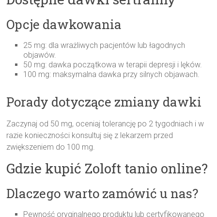
Opcje dawkowania
25 mg: dla wrażliwych pacjentów lub łagodnych
objawów.
50 mg: dawka początkowa w terapii depresji i lęków.
100 mg: maksymalna dawka przy silnych objawach.
Porady dotyczące zmiany dawki
Zaczynaj od 50 mg, oceniaj tolerancję po 2 tygodniach i w
razie konieczności konsultuj się z lekarzem przed
zwiększeniem do 100 mg.
Gdzie kupić Zoloft tanio online?
Dlaczego warto zamówić u nas?
Pewność oryginalnego produktu lub certyfikowanego