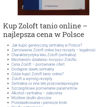
Kup Zoloft tanio online –
najlepsza cena w Polsce
Jak kupić generyczną sertralinę w Polsce?
Zamówienie Zoloft online bez recepty – legalność
Charakterystyka leku Zoloft (sertralina)
Mechanizm działania i korzyści Zoloftu
Cena Zoloft – porównanie ofert
Dostępne dawki sertraliny
Gdzie kupić Zoloft tanio online?
Zoloft a wymóg recepty
Sertralina vs inne leki przeciwdepresyjne
Szczegółowe porównanie parametrów
Alkohol i sertralina – zalecenia
Możliwe skutki uboczne
Przedawkowanie i pierwsze kroki